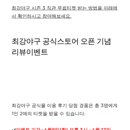
최강야구 시즌 3 직관 무료티켓 받는 방법을 아래에
서 확인하시고 참여해보세요.
최강야구 공식스토어 오픈 기념
리뷰이벤트
최강야구 공식몰 이용 후기 당첨 경품은 총 3명에게
1인 2매의 티켓을 받을 수 있습니다.
✔️
이벤트 기간 : 4월9일(화) 오후 3시 ~4월 17일