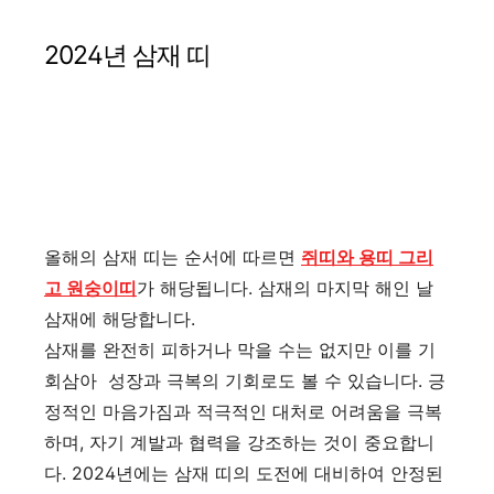
2024년 삼재 띠
올해의 삼재 띠는 순서에 따르면
쥐띠와 용띠 그리
고 원숭이띠
가 해당됩니다. 삼재의 마지막 해인 날
삼재에 해당합니다.
삼재를 완전히 피하거나 막을 수는 없지만 이를 기
회삼아 성장과 극복의 기회로도 볼 수 있습니다. 긍
정적인 마음가짐과 적극적인 대처로 어려움을 극복
하며, 자기 계발과 협력을 강조하는 것이 중요합니
다. 2024년에는 삼재 띠의 도전에 대비하여 안정된