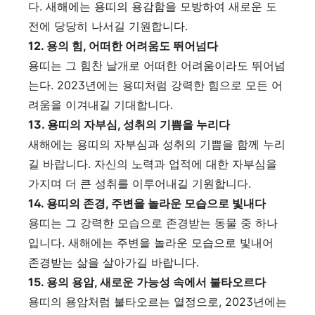
다. 새해에는 용띠의 용감함을 모방하여 새로운 도
전에 당당히 나서길 기원합니다.
12. 용의 힘, 어떠한 어려움도 뛰어넘다
용띠는 그 힘찬 날개로 어떠한 어려움이라도 뛰어넘
는다. 2023년에는 용띠처럼 강력한 힘으로 모든 어
려움을 이겨내길 기대합니다.
13. 용띠의 자부심, 성취의 기쁨을 누리다
새해에는 용띠의 자부심과 성취의 기쁨을 함께 누리
길 바랍니다. 자신의 노력과 업적에 대한 자부심을
가지며 더 큰 성취를 이루어내길 기원합니다.
14. 용띠의 존경, 주변을 놀라운 모습으로 빛내다
용띠는 그 강력한 모습으로 존경받는 동물 중 하나
입니다. 새해에는 주변을 놀라운 모습으로 빛내어
존경받는 삶을 살아가길 바랍니다.
15. 용의 용암, 새로운 가능성 속에서 불타오르다
용띠의 용암처럼 불타오르는 열정으로, 2023년에는