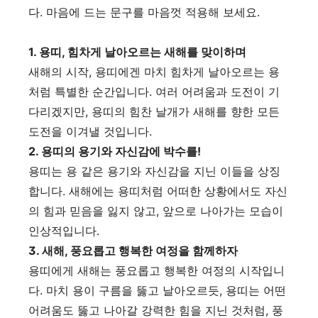
다. 마음에 드는 문구를 마음껏 적용해 보세요.
1. 용띠, 힘차게 날아오르는 새해를 맞이하며
새해의 시작, 용띠에겐 마치 힘차게 날아오르는 용
처럼 특별한 순간입니다. 여러 어려움과 도전이 기
다리겠지만, 용띠의 힘찬 날개가 새해를 향한 모든
도전을 이겨낼 것입니다.
2. 용띠의 용기와 자신감에 박수를!
용띠는 용 같은 용기와 자신감을 지닌 이들을 상징
합니다. 새해에는 용띠처럼 어떠한 상황에서도 자신
의 힘과 믿음을 잃지 않고, 앞으로 나아가는 모습이
인상적입니다.
3. 새해, 풍요롭고 행복한 여정을 함께하자
용띠에게 새해는 풍요롭고 행복한 여정의 시작입니
다. 마치 용이 구름을 뚫고 날아오르듯, 용띠는 어떤
어려움도 뚫고 나아갈 강력한 힘을 지닌 것처럼, 풍