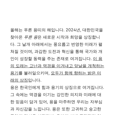
올해는 푸른 용띠의 해입니다. 2024년, 대한민국을
찾아온
푸른 용
은 새로운 시작과 희망을 상징합니
다. 그 날개 아래에서는 풍요롭고 번영한 미래가 펼
쳐질 것이며, 과감한 도전과 혁신을 통해 국가와 개
인이 성장할 동력을 주는 존재로 여겨집니다.
이 용
의 도래는 고난과 역경을 이겨내고 앞날을 개척하는
용기
를 불러일으키며,
모두가 함께 향하는 밝은 미
래의 상징
입니다.
용은 한국인에게 힘과 용기의 상징으로 여겨집니다.
그 속에는 역경을 이기는 강인한 의지와 미래에 대
한 믿음이 담겨 있어, 용을 마주하면 우리는 자부심
과 자신감을 느낍니다. 용은 또한 고귀하고 숭고한