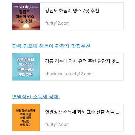
강원도 해돋이 명소 7곳 추천
furity12.com
강릉 경포대 해돋이 관광지 맛집추천
강릉 경포대 역사 유적 주변 관광지 맛집 추천
thankubuja.furity12.com
연말정산 소득세 공제
연말정산 소득세 과세 표준 산출 세액 계산법 바로 알기
furity12.com