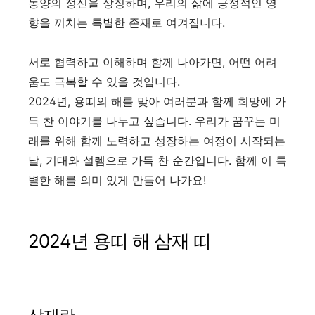
동양의 정신을 상징하며, 우리의 삶에 긍정적인 영
향을 끼치는 특별한 존재로 여겨집니다.
서로 협력하고 이해하며 함께 나아가면, 어떤 어려
움도 극복할 수 있을 것입니다.
2024년, 용띠의 해를 맞아 여러분과 함께 희망에 가
득 찬 이야기를 나누고 싶습니다. 우리가 꿈꾸는 미
래를 위해 함께 노력하고 성장하는 여정이 시작되는
날, 기대와 설렘으로 가득 찬 순간입니다. 함께 이 특
별한 해를 의미 있게 만들어 나가요!
2024년 용띠 해 삼재 띠