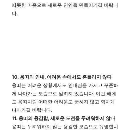
따뜻한 마음으로 새로운 인연을 만들어가길 바랍니
다.
10. 용띠의 인내, 어려움 속에서도 흔들리지 않다
용띠는 어려운 상황에서도 인내심을 가지고 꾸준하
게 나아가는 모습으로 알려져 있습니다. 이번 해에
도 용띠처럼 어떠한 어려움도 굽히지 않고 힘차게
나아가길 바랍니다.
11. 용띠의 용감함, 새로운 도전을 두려워하지 않다
용띠는 두려워하지 않는 용감한 모습으로 유명합니