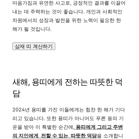
마음가짐과 유연한 사고로, 긍정적인 결과를 이끌어
내는 데 주력하는 것이 좋습니다. 개인과 사회적인
차원에서의 성장과 발전을 위한 노력이 필요한 한
해가 될 것입니다.
삼재 띠 계산하기
새해, 용띠에게 전하는 따뜻한 덕
담
2024년 용띠를 가진 이들에게는 힘찬 한 해가 기다
리고 있습니다. 또한 용띠가 아니어도 푸른 용의 기
운을 받아 이 특별한 순간에,
용띠에게 그리고 주변
의 지인에게 전할 수 있는 따뜻한 덕담
을 소개합니