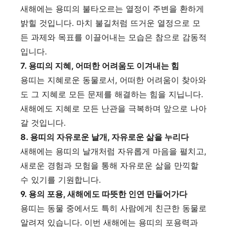
새해에는 용띠의 불타오르는 열정이 주변을 환하게
밝힐 것입니다. 마치 불길처럼 뜨거운 열정으로 모
든 과제와 목표를 이끌어내는 모습은 참으로 감동적
입니다.
7. 용띠의 지혜, 어떠한 어려움도 이겨내는 힘
용띠는 지혜로운 동물로서, 어떠한 어려움이 찾아와
도 그 지혜로 모든 문제를 해결하는 힘을 지닙니다.
새해에도 지혜로 모든 난관을 극복하며 앞으로 나아
갈 것입니다.
8. 용띠의 자유로운 날개, 자유로운 삶을 누리다
새해에는 용띠의 날개처럼 자유롭게 마음을 펼치고,
새로운 경험과 모험을 통해 자유로운 삶을 만끽할
수 있기를 기원합니다.
9. 용의 포용, 새해에도 따뜻한 인연 만들어가다
용띠는 동물 중에서도 특히 사람에게 친근한 동물로
알려져 있습니다. 이번 새해에는 용띠의 포용력과