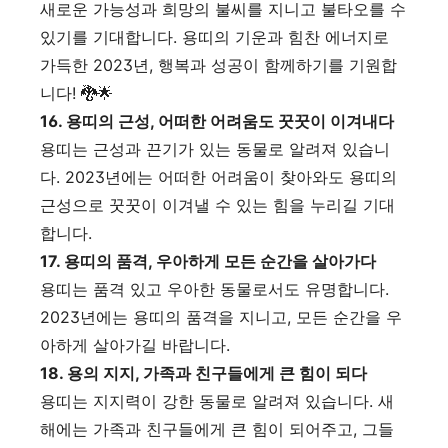
새로운 가능성과 희망의 불씨를 지니고 불타오를 수
있기를 기대합니다. 용띠의 기운과 힘찬 에너지로
가득한 2023년, 행복과 성공이 함께하기를 기원합
니다! 🐉🌟
16. 용띠의 근성, 어떠한 어려움도 꿋꿋이 이겨내다
용띠는 근성과 끈기가 있는 동물로 알려져 있습니
다. 2023년에는 어떠한 어려움이 찾아와도 용띠의
근성으로 꿋꿋이 이겨낼 수 있는 힘을 누리길 기대
합니다.
17. 용띠의 품격, 우아하게 모든 순간을 살아가다
용띠는 품격 있고 우아한 동물로서도 유명합니다.
2023년에는 용띠의 품격을 지니고, 모든 순간을 우
아하게 살아가길 바랍니다.
18. 용의 지지, 가족과 친구들에게 큰 힘이 되다
용띠는 지지력이 강한 동물로 알려져 있습니다. 새
해에는 가족과 친구들에게 큰 힘이 되어주고, 그들