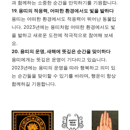
과 함께하는 소중한 순간을 만끽하기를 기원합니다.
19. 용띠의 적응력, 어떠한 환경에서도 빛을 발하다
용띠는 어떠한 환경에서도 적응력이 뛰어난 동물입
니다. 2023년에는 용띠처럼 어떠한 환경에서도 빛
을 발하고 새로운 도전에 적극적으로 참여해 보세
요.
20. 용띠의 운명, 새해에 뜻깊은 순간을 맞이하다
용띠에게는 뜻깊은 운명이 기다리고 있습니다.
2023년에는 용띠의 운명을 따라 행복하고 의미 있
는 순간들을 맞이할 수 있기를 바라며, 행운이 항상
함께하길 기원합니다.