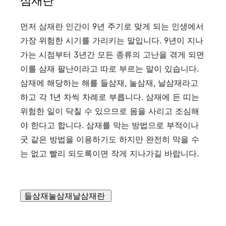
삼재란
먼저 삼재란 인간이 9년 주기로 맞게 되는 인생에서
가장 위험한 시기를 가리키는 말입니다. 9년이 지나
가는 시점부터 3년간 모든 종류의 고난을 겪게 되면
이를 삼재 팔난이라고 따로 부르는 말이 있습니다.
삼재에 해당하는 해를 들삼재, 눌삼재, 날삼재라고
하고 각 1년 차씩 차례로 부릅니다. 삼재에 든 띠는
위험한 일이 닥칠 수 있으므로 몸을 사리고 조심해
야 한다고 합니다. 삼재를 막는 방법으로 부적이나
굿 같은 방법을 이용하기도 하지만 완전히 막을 수
는 없고 빨리 되도록이면 작게 지나가길 바랍니다.
들삼재눌삼재날삼재란