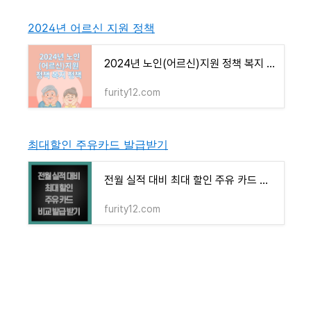
2024년 어르신 지원 정책
2024년 노인(어르신)지원 정책 복지 정책
furity12.com
최대할인 주유카드 발급받기
전월 실적 대비 최대 할인 주유 카드 비교 발급 받기
furity12.com